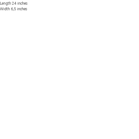
Length 24 inches
Width 6,5 inches