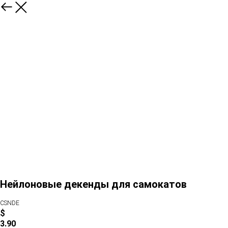
Нейлоновые декенды для самокатов
CSNDE
$
3.90