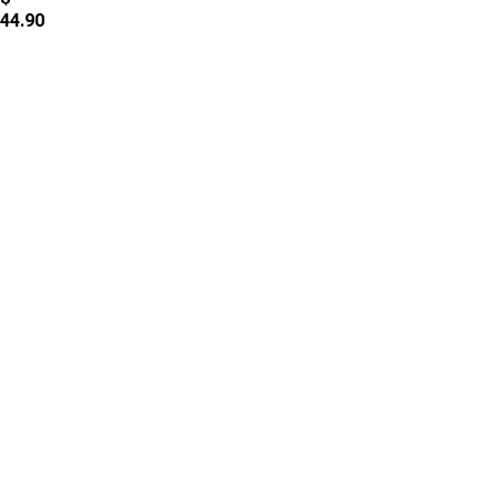
44.90