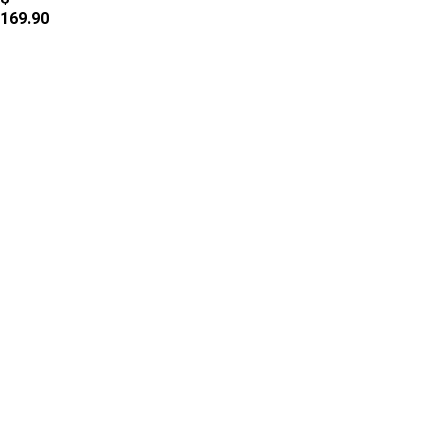
169.90