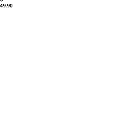
49.90