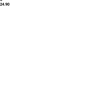
24.90