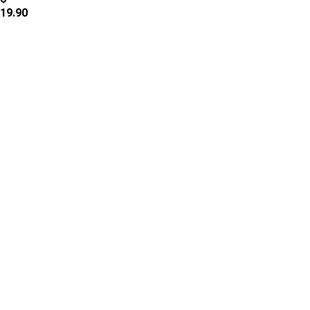
19.90